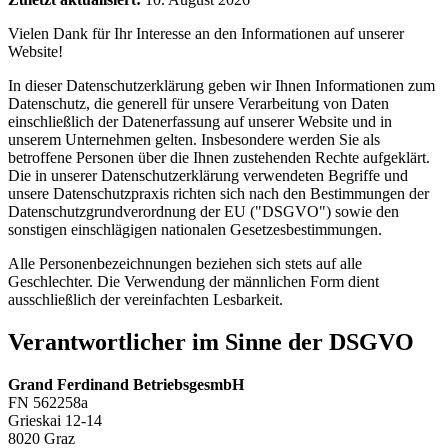
Vielen Dank für Ihr Interesse an den Informationen auf unserer
Website!
In dieser Datenschutzerklärung geben wir Ihnen Informationen zum
Datenschutz, die generell für unsere Verarbeitung von Daten
einschließlich der Datenerfassung auf unserer Website und in
unserem Unternehmen gelten. Insbesondere werden Sie als
betroffene Personen über die Ihnen zustehenden Rechte aufgeklärt.
Die in unserer Datenschutzerklärung verwendeten Begriffe und
unsere Datenschutzpraxis richten sich nach den Bestimmungen der
Datenschutzgrundverordnung der EU ("DSGVO") sowie den
sonstigen einschlägigen nationalen Gesetzesbestimmungen.
Alle Personenbezeichnungen beziehen sich stets auf alle
Geschlechter. Die Verwendung der männlichen Form dient
ausschließlich der vereinfachten Lesbarkeit.
Verantwortlicher im Sinne der DSGVO
Grand Ferdinand BetriebsgesmbH
FN 562258a
Grieskai 12-14
8020 Graz