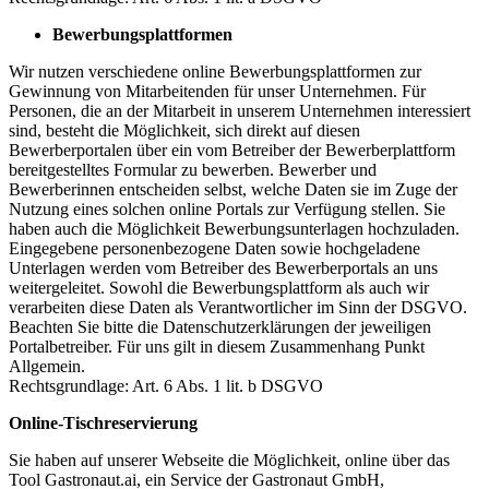
Bewerbungsplattformen
Wir nutzen verschiedene online Bewerbungsplattformen zur
Gewinnung von Mitarbeitenden für unser Unternehmen. Für
Personen, die an der Mitarbeit in unserem Unternehmen interessiert
sind, besteht die Möglichkeit, sich direkt auf diesen
Bewerberportalen über ein vom Betreiber der Bewerberplattform
bereitgestelltes Formular zu bewerben. Bewerber und
Bewerberinnen entscheiden selbst, welche Daten sie im Zuge der
Nutzung eines solchen online Portals zur Verfügung stellen. Sie
haben auch die Möglichkeit Bewerbungsunterlagen hochzuladen.
Eingegebene personenbezogene Daten sowie hochgeladene
Unterlagen werden vom Betreiber des Bewerberportals an uns
weitergeleitet. Sowohl die Bewerbungsplattform als auch wir
verarbeiten diese Daten als Verantwortlicher im Sinn der DSGVO.
Beachten Sie bitte die Datenschutzerklärungen der jeweiligen
Portalbetreiber. Für uns gilt in diesem Zusammenhang Punkt
Allgemein.
Rechtsgrundlage: Art. 6 Abs. 1 lit. b DSGVO
Online-Tischreservierung
Sie haben auf unserer Webseite die Möglichkeit, online über das
Tool Gastronaut.ai, ein Service der Gastronaut GmbH,