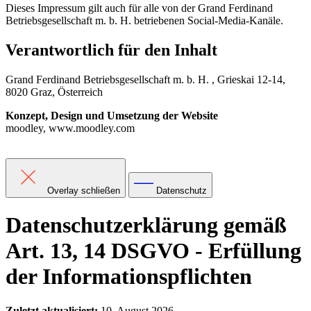
Dieses Impressum gilt auch für alle von der Grand Ferdinand
Betriebsgesellschaft m. b. H. betriebenen Social-Media-Kanäle.
Verantwortlich für den Inhalt
Grand Ferdinand Betriebsgesellschaft m. b. H. , Grieskai 12-14,
8020 Graz, Österreich
Konzept, Design und Umsetzung der Website
moodley, www.moodley.com
Overlay schließen
Datenschutz
Datenschutzerklärung gemäß
Art. 13, 14 DSGVO - Erfüllung
der Informationspflichten
Zuletzt aktualisiert:
10. August 2026