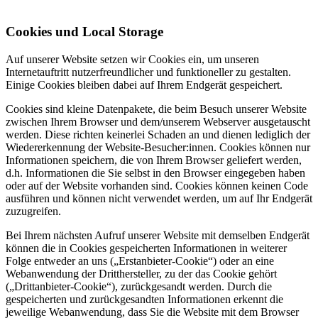
Cookies und Local Storage
Auf unserer Website setzen wir Cookies ein, um unseren
Internetauftritt nutzerfreundlicher und funktioneller zu gestalten.
Einige Cookies bleiben dabei auf Ihrem Endgerät gespeichert.
Cookies sind kleine Datenpakete, die beim Besuch unserer Website
zwischen Ihrem Browser und dem/unserem Webserver ausgetauscht
werden. Diese richten keinerlei Schaden an und dienen lediglich der
Wiedererkennung der Website-Besucher:innen. Cookies können nur
Informationen speichern, die von Ihrem Browser geliefert werden,
d.h. Informationen die Sie selbst in den Browser eingegeben haben
oder auf der Website vorhanden sind. Cookies können keinen Code
ausführen und können nicht verwendet werden, um auf Ihr Endgerät
zuzugreifen.
Bei Ihrem nächsten Aufruf unserer Website mit demselben Endgerät
können die in Cookies gespeicherten Informationen in weiterer
Folge entweder an uns („Erstanbieter-Cookie“) oder an eine
Webanwendung der Dritthersteller, zu der das Cookie gehört
(„Drittanbieter-Cookie“), zurückgesandt werden. Durch die
gespeicherten und zurückgesandten Informationen erkennt die
jeweilige Webanwendung, dass Sie die Website mit dem Browser