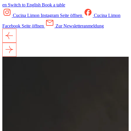
en
Switch to English
Book a table
Cucina Limon Instagram Seite öffnen
Cucina Limon
Facebook Seite öffnen
Zur Newsletteranmeldung