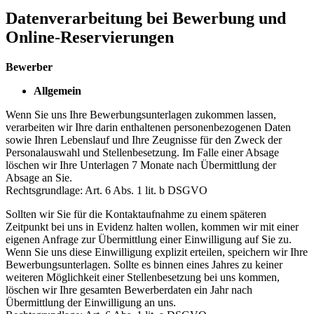
Datenverarbeitung bei Bewerbung und
Online-Reservierungen
Bewerber
Allgemein
Wenn Sie uns Ihre Bewerbungsunterlagen zukommen lassen,
verarbeiten wir Ihre darin enthaltenen personenbezogenen Daten
sowie Ihren Lebenslauf und Ihre Zeugnisse für den Zweck der
Personalauswahl und Stellenbesetzung. Im Falle einer Absage
löschen wir Ihre Unterlagen 7 Monate nach Übermittlung der
Absage an Sie.
Rechtsgrundlage: Art. 6 Abs. 1 lit. b DSGVO
Sollten wir Sie für die Kontaktaufnahme zu einem späteren
Zeitpunkt bei uns in Evidenz halten wollen, kommen wir mit einer
eigenen Anfrage zur Übermittlung einer Einwilligung auf Sie zu.
Wenn Sie uns diese Einwilligung explizit erteilen, speichern wir Ihre
Bewerbungsunterlagen. Sollte es binnen eines Jahres zu keiner
weiteren Möglichkeit einer Stellenbesetzung bei uns kommen,
löschen wir Ihre gesamten Bewerberdaten ein Jahr nach
Übermittlung der Einwilligung an uns.