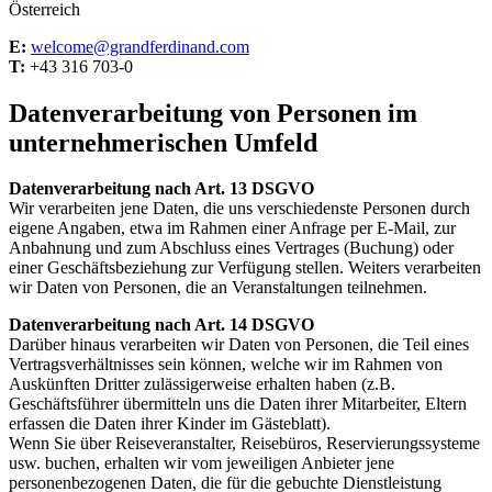
Österreich
E:
welcome@grandferdinand.com
T:
+43 316 703-0
Datenverarbeitung von Personen im
unternehmerischen Umfeld
Datenverarbeitung nach Art. 13 DSGVO
Wir verarbeiten jene Daten, die uns verschiedenste Personen durch
eigene Angaben, etwa im Rahmen einer Anfrage per E-Mail, zur
Anbahnung und zum Abschluss eines Vertrages (Buchung) oder
einer Geschäftsbeziehung zur Verfügung stellen. Weiters verarbeiten
wir Daten von Personen, die an Veranstaltungen teilnehmen.
Datenverarbeitung nach Art. 14 DSGVO
Darüber hinaus verarbeiten wir Daten von Personen, die Teil eines
Vertragsverhältnisses sein können, welche wir im Rahmen von
Auskünften Dritter zulässigerweise erhalten haben (z.B.
Geschäftsführer übermitteln uns die Daten ihrer Mitarbeiter, Eltern
erfassen die Daten ihrer Kinder im Gästeblatt).
Wenn Sie über Reiseveranstalter, Reisebüros, Reservierungssysteme
usw. buchen, erhalten wir vom jeweiligen Anbieter jene
personenbezogenen Daten, die für die gebuchte Dienstleistung