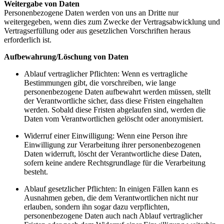
Weitergabe von Daten
Personenbezogene Daten werden von uns an Dritte nur
weitergegeben, wenn dies zum Zwecke der Vertragsabwicklung und
Vertragserfüllung oder aus gesetzlichen Vorschriften heraus
erforderlich ist.
Aufbewahrung/Löschung von Daten
Ablauf vertraglicher Pflichten: Wenn es vertragliche
Bestimmungen gibt, die vorschreiben, wie lange
personenbezogene Daten aufbewahrt werden müssen, stellt
der Verantwortliche sicher, dass diese Fristen eingehalten
werden. Sobald diese Fristen abgelaufen sind, werden die
Daten vom Verantwortlichen gelöscht oder anonymisiert.
Widerruf einer Einwilligung: Wenn eine Person ihre
Einwilligung zur Verarbeitung ihrer personenbezogenen
Daten widerruft, löscht der Verantwortliche diese Daten,
sofern keine andere Rechtsgrundlage für die Verarbeitung
besteht.
Ablauf gesetzlicher Pflichten: In einigen Fällen kann es
Ausnahmen geben, die dem Verantwortlichen nicht nur
erlauben, sondern ihn sogar dazu verpflichten,
personenbezogene Daten auch nach Ablauf vertraglicher