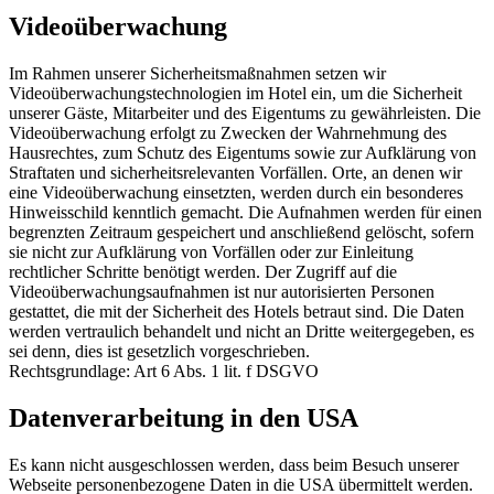
Videoüberwachung
Im Rahmen unserer Sicherheitsmaßnahmen setzen wir
Videoüberwachungstechnologien im Hotel ein, um die Sicherheit
unserer Gäste, Mitarbeiter und des Eigentums zu gewährleisten. Die
Videoüberwachung erfolgt zu Zwecken der Wahrnehmung des
Hausrechtes, zum Schutz des Eigentums sowie zur Aufklärung von
Straftaten und sicherheitsrelevanten Vorfällen. Orte, an denen wir
eine Videoüberwachung einsetzten, werden durch ein besonderes
Hinweisschild kenntlich gemacht. Die Aufnahmen werden für einen
begrenzten Zeitraum gespeichert und anschließend gelöscht, sofern
sie nicht zur Aufklärung von Vorfällen oder zur Einleitung
rechtlicher Schritte benötigt werden. Der Zugriff auf die
Videoüberwachungsaufnahmen ist nur autorisierten Personen
gestattet, die mit der Sicherheit des Hotels betraut sind. Die Daten
werden vertraulich behandelt und nicht an Dritte weitergegeben, es
sei denn, dies ist gesetzlich vorgeschrieben.
Rechtsgrundlage: Art 6 Abs. 1 lit. f DSGVO
Datenverarbeitung in den USA
Es kann nicht ausgeschlossen werden, dass beim Besuch unserer
Webseite personenbezogene Daten in die USA übermittelt werden.