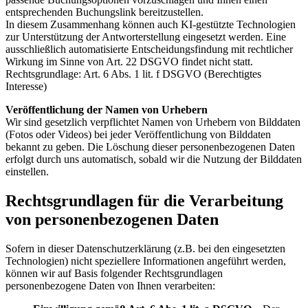
entsprechenden Buchungslink bereitzustellen.
In diesem Zusammenhang können auch KI-gestützte Technologien
zur Unterstützung der Antworterstellung eingesetzt werden. Eine
ausschließlich automatisierte Entscheidungsfindung mit rechtlicher
Wirkung im Sinne von Art. 22 DSGVO findet nicht statt.
Rechtsgrundlage: Art. 6 Abs. 1 lit. f DSGVO (Berechtigtes
Interesse)
Veröffentlichung der Namen von Urhebern
Wir sind gesetzlich verpflichtet Namen von Urhebern von Bilddaten
(Fotos oder Videos) bei jeder Veröffentlichung von Bilddaten
bekannt zu geben. Die Löschung dieser personenbezogenen Daten
erfolgt durch uns automatisch, sobald wir die Nutzung der Bilddaten
einstellen.
Rechtsgrundlagen für die Verarbeitung
von personenbezogenen Daten
Sofern in dieser Datenschutzerklärung (z.B. bei den eingesetzten
Technologien) nicht speziellere Informationen angeführt werden,
können wir auf Basis folgender Rechtsgrundlagen
personenbezogene Daten von Ihnen verarbeiten: