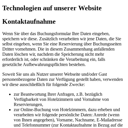
Technologien auf unserer Website
Kontaktaufnahme
Wenn Sie über das Buchungsformular Ihre Daten eingeben,
speichern wir diese. Zusätzlich verarbeiten wir jene Daten, die Sie
selbst eingeben, wenn Sie eine Reservierung über Buchungsseiten
Dritter vornehmen. Die in diesem Zusammenhang anfallenden
Daten löschen wir, nachdem die Speicherung nicht mehr
erforderlich ist, oder schränken die Verarbeitung ein, falls
gesetzliche Aufbewahrungspflichten bestehen.
Soweit Sie uns als Nutzer unserer Webseite und/oder Gast
personenbezogene Daten zur Verfügung gestellt haben, verwenden
wir diese ausschließlich für folgende Zwecke:
zur Beantwortung Ihrer Anfragen, z.B. bezüglich
Verfügbarkeit von Hotelzimmern und Vornahme von
Reservierungen,
zur Online-Buchung von Hotelzimmern, dazu erheben und
verarbeiten wir folgende persönliche Daten: Anrede (wenn
von Ihnen angegeben), Vorname, Nachname, E-Mailadresse
und Telefonnummer (zur Kontaktaufnahme in Bezug auf die