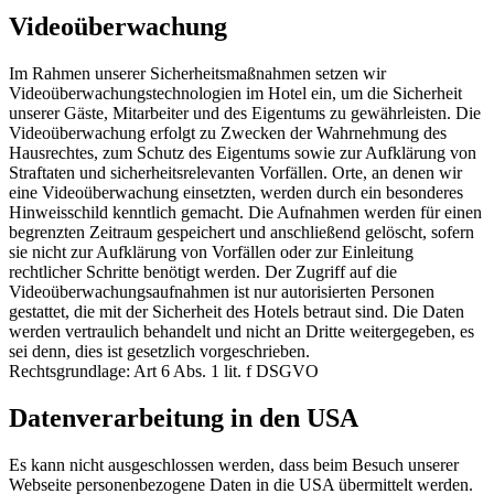
Videoüberwachung
Im Rahmen unserer Sicherheitsmaßnahmen setzen wir
Videoüberwachungstechnologien im Hotel ein, um die Sicherheit
unserer Gäste, Mitarbeiter und des Eigentums zu gewährleisten. Die
Videoüberwachung erfolgt zu Zwecken der Wahrnehmung des
Hausrechtes, zum Schutz des Eigentums sowie zur Aufklärung von
Straftaten und sicherheitsrelevanten Vorfällen. Orte, an denen wir
eine Videoüberwachung einsetzten, werden durch ein besonderes
Hinweisschild kenntlich gemacht. Die Aufnahmen werden für einen
begrenzten Zeitraum gespeichert und anschließend gelöscht, sofern
sie nicht zur Aufklärung von Vorfällen oder zur Einleitung
rechtlicher Schritte benötigt werden. Der Zugriff auf die
Videoüberwachungsaufnahmen ist nur autorisierten Personen
gestattet, die mit der Sicherheit des Hotels betraut sind. Die Daten
werden vertraulich behandelt und nicht an Dritte weitergegeben, es
sei denn, dies ist gesetzlich vorgeschrieben.
Rechtsgrundlage: Art 6 Abs. 1 lit. f DSGVO
Datenverarbeitung in den USA
Es kann nicht ausgeschlossen werden, dass beim Besuch unserer
Webseite personenbezogene Daten in die USA übermittelt werden.