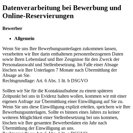
Datenverarbeitung bei Bewerbung und
Online-Reservierungen
Bewerber
Allgemein
Wenn Sie uns Ihre Bewerbungsunterlagen zukommen lassen,
verarbeiten wir Ihre darin enthaltenen personenbezogenen Daten
sowie Ihren Lebenslauf und Ihre Zeugnisse für den Zweck der
Personalauswahl und Stellenbesetzung. Im Falle einer Absage
löschen wir Ihre Unterlagen 7 Monate nach Übermittlung der
Absage an Sie.
Rechtsgrundlage: Art. 6 Abs. 1 lit. b DSGVO
Sollten wir Sie für die Kontaktaufnahme zu einem späteren
Zeitpunkt bei uns in Evidenz halten wollen, kommen wir mit einer
eigenen Anfrage zur Übermittlung einer Einwilligung auf Sie zu.
Wenn Sie uns diese Einwilligung explizit erteilen, speichern wir Ihre
Bewerbungsunterlagen. Sollte es binnen eines Jahres zu keiner
weiteren Möglichkeit einer Stellenbesetzung bei uns kommen,
löschen wir Ihre gesamten Bewerberdaten ein Jahr nach
Übermittlung der Einwilligung an uns.