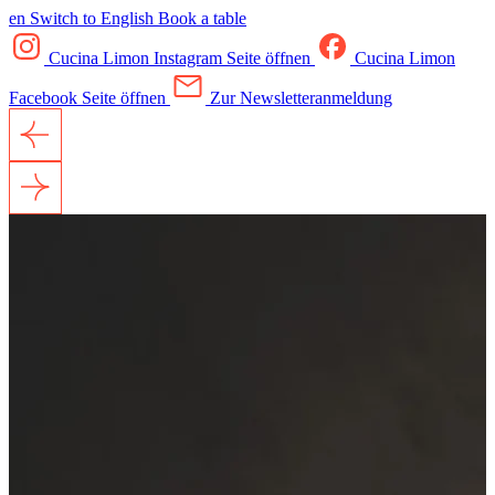
en
Switch to English
Book a table
Cucina Limon Instagram Seite öffnen
Cucina Limon
Facebook Seite öffnen
Zur Newsletteranmeldung