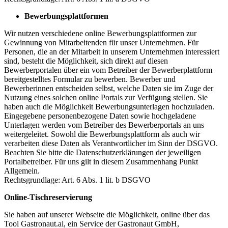
Bewerbungsplattformen
Wir nutzen verschiedene online Bewerbungsplattformen zur
Gewinnung von Mitarbeitenden für unser Unternehmen. Für
Personen, die an der Mitarbeit in unserem Unternehmen interessiert
sind, besteht die Möglichkeit, sich direkt auf diesen
Bewerberportalen über ein vom Betreiber der Bewerberplattform
bereitgestelltes Formular zu bewerben. Bewerber und
Bewerberinnen entscheiden selbst, welche Daten sie im Zuge der
Nutzung eines solchen online Portals zur Verfügung stellen. Sie
haben auch die Möglichkeit Bewerbungsunterlagen hochzuladen.
Eingegebene personenbezogene Daten sowie hochgeladene
Unterlagen werden vom Betreiber des Bewerberportals an uns
weitergeleitet. Sowohl die Bewerbungsplattform als auch wir
verarbeiten diese Daten als Verantwortlicher im Sinn der DSGVO.
Beachten Sie bitte die Datenschutzerklärungen der jeweiligen
Portalbetreiber. Für uns gilt in diesem Zusammenhang Punkt
Allgemein.
Rechtsgrundlage: Art. 6 Abs. 1 lit. b DSGVO
Online-Tischreservierung
Sie haben auf unserer Webseite die Möglichkeit, online über das
Tool Gastronaut.ai, ein Service der Gastronaut GmbH,