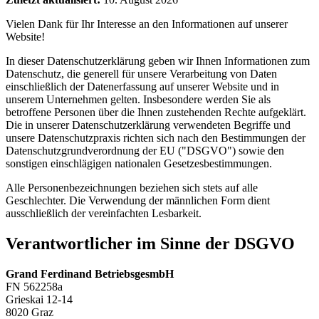
Vielen Dank für Ihr Interesse an den Informationen auf unserer
Website!
In dieser Datenschutzerklärung geben wir Ihnen Informationen zum
Datenschutz, die generell für unsere Verarbeitung von Daten
einschließlich der Datenerfassung auf unserer Website und in
unserem Unternehmen gelten. Insbesondere werden Sie als
betroffene Personen über die Ihnen zustehenden Rechte aufgeklärt.
Die in unserer Datenschutzerklärung verwendeten Begriffe und
unsere Datenschutzpraxis richten sich nach den Bestimmungen der
Datenschutzgrundverordnung der EU ("DSGVO") sowie den
sonstigen einschlägigen nationalen Gesetzesbestimmungen.
Alle Personenbezeichnungen beziehen sich stets auf alle
Geschlechter. Die Verwendung der männlichen Form dient
ausschließlich der vereinfachten Lesbarkeit.
Verantwortlicher im Sinne der DSGVO
Grand Ferdinand BetriebsgesmbH
FN 562258a
Grieskai 12-14
8020 Graz