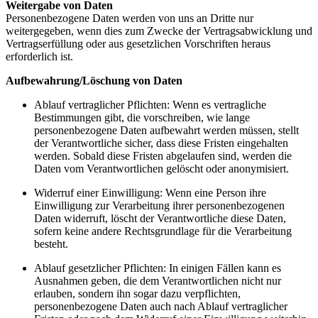
Weitergabe von Daten
Personenbezogene Daten werden von uns an Dritte nur
weitergegeben, wenn dies zum Zwecke der Vertragsabwicklung und
Vertragserfüllung oder aus gesetzlichen Vorschriften heraus
erforderlich ist.
Aufbewahrung/Löschung von Daten
Ablauf vertraglicher Pflichten: Wenn es vertragliche
Bestimmungen gibt, die vorschreiben, wie lange
personenbezogene Daten aufbewahrt werden müssen, stellt
der Verantwortliche sicher, dass diese Fristen eingehalten
werden. Sobald diese Fristen abgelaufen sind, werden die
Daten vom Verantwortlichen gelöscht oder anonymisiert.
Widerruf einer Einwilligung: Wenn eine Person ihre
Einwilligung zur Verarbeitung ihrer personenbezogenen
Daten widerruft, löscht der Verantwortliche diese Daten,
sofern keine andere Rechtsgrundlage für die Verarbeitung
besteht.
Ablauf gesetzlicher Pflichten: In einigen Fällen kann es
Ausnahmen geben, die dem Verantwortlichen nicht nur
erlauben, sondern ihn sogar dazu verpflichten,
personenbezogene Daten auch nach Ablauf vertraglicher