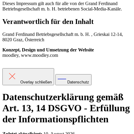
Dieses Impressum gilt auch für alle von der Grand Ferdinand
Betriebsgesellschaft m. b. H. betriebenen Social-Media-Kanäle.
Verantwortlich für den Inhalt
Grand Ferdinand Betriebsgesellschaft m. b. H. , Grieskai 12-14,
8020 Graz, Österreich
Konzept, Design und Umsetzung der Website
moodley, www.moodley.com
Overlay schließen
Datenschutz
Datenschutzerklärung gemäß
Art. 13, 14 DSGVO - Erfüllung
der Informationspflichten
Zuletzt aktualisiert:
10. August 2026