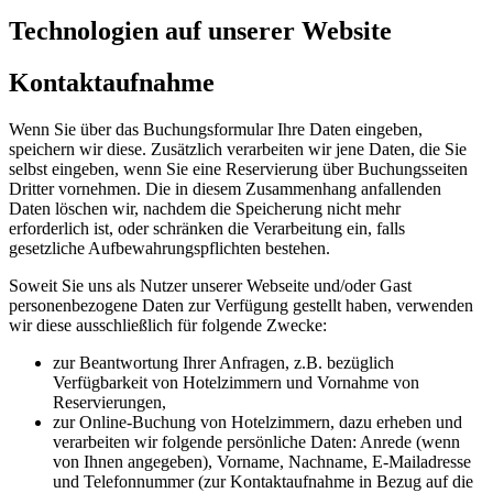
Technologien auf unserer Website
Kontaktaufnahme
Wenn Sie über das Buchungsformular Ihre Daten eingeben,
speichern wir diese. Zusätzlich verarbeiten wir jene Daten, die Sie
selbst eingeben, wenn Sie eine Reservierung über Buchungsseiten
Dritter vornehmen. Die in diesem Zusammenhang anfallenden
Daten löschen wir, nachdem die Speicherung nicht mehr
erforderlich ist, oder schränken die Verarbeitung ein, falls
gesetzliche Aufbewahrungspflichten bestehen.
Soweit Sie uns als Nutzer unserer Webseite und/oder Gast
personenbezogene Daten zur Verfügung gestellt haben, verwenden
wir diese ausschließlich für folgende Zwecke:
zur Beantwortung Ihrer Anfragen, z.B. bezüglich
Verfügbarkeit von Hotelzimmern und Vornahme von
Reservierungen,
zur Online-Buchung von Hotelzimmern, dazu erheben und
verarbeiten wir folgende persönliche Daten: Anrede (wenn
von Ihnen angegeben), Vorname, Nachname, E-Mailadresse
und Telefonnummer (zur Kontaktaufnahme in Bezug auf die