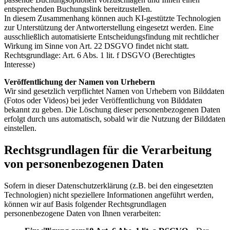
entsprechenden Buchungslink bereitzustellen.
In diesem Zusammenhang können auch KI-gestützte Technologien
zur Unterstützung der Antworterstellung eingesetzt werden. Eine
ausschließlich automatisierte Entscheidungsfindung mit rechtlicher
Wirkung im Sinne von Art. 22 DSGVO findet nicht statt.
Rechtsgrundlage: Art. 6 Abs. 1 lit. f DSGVO (Berechtigtes
Interesse)
Veröffentlichung der Namen von Urhebern
Wir sind gesetzlich verpflichtet Namen von Urhebern von Bilddaten
(Fotos oder Videos) bei jeder Veröffentlichung von Bilddaten
bekannt zu geben. Die Löschung dieser personenbezogenen Daten
erfolgt durch uns automatisch, sobald wir die Nutzung der Bilddaten
einstellen.
Rechtsgrundlagen für die Verarbeitung
von personenbezogenen Daten
Sofern in dieser Datenschutzerklärung (z.B. bei den eingesetzten
Technologien) nicht speziellere Informationen angeführt werden,
können wir auf Basis folgender Rechtsgrundlagen
personenbezogene Daten von Ihnen verarbeiten: