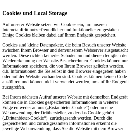
Cookies und Local Storage
Auf unserer Website setzen wir Cookies ein, um unseren
Internetauftritt nutzerfreundlicher und funktioneller zu gestalten.
Einige Cookies bleiben dabei auf Ihrem Endgerät gespeichert.
Cookies sind kleine Datenpakete, die beim Besuch unserer Website
zwischen Ihrem Browser und dem/unserem Webserver ausgetauscht
werden. Diese richten keinerlei Schaden an und dienen lediglich der
Wiedererkennung der Website-Besucher:innen. Cookies können nur
Informationen speichern, die von Ihrem Browser geliefert werden,
d.h. Informationen die Sie selbst in den Browser eingegeben haben
oder auf der Website vorhanden sind. Cookies können keinen Code
ausführen und können nicht verwendet werden, um auf Ihr Endgerät
zuzugreifen.
Bei Ihrem nächsten Aufruf unserer Website mit demselben Endgerät
können die in Cookies gespeicherten Informationen in weiterer
Folge entweder an uns („Erstanbieter-Cookie“) oder an eine
Webanwendung der Dritthersteller, zu der das Cookie gehört
(„Drittanbieter-Cookie“), zurückgesandt werden. Durch die
gespeicherten und zurückgesandten Informationen erkennt die
jeweilige Webanwendung, dass Sie die Website mit dem Browser