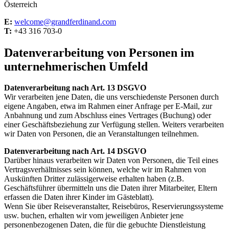
Österreich
E:
welcome@grandferdinand.com
T:
+43 316 703-0
Datenverarbeitung von Personen im
unternehmerischen Umfeld
Datenverarbeitung nach Art. 13 DSGVO
Wir verarbeiten jene Daten, die uns verschiedenste Personen durch
eigene Angaben, etwa im Rahmen einer Anfrage per E-Mail, zur
Anbahnung und zum Abschluss eines Vertrages (Buchung) oder
einer Geschäftsbeziehung zur Verfügung stellen. Weiters verarbeiten
wir Daten von Personen, die an Veranstaltungen teilnehmen.
Datenverarbeitung nach Art. 14 DSGVO
Darüber hinaus verarbeiten wir Daten von Personen, die Teil eines
Vertragsverhältnisses sein können, welche wir im Rahmen von
Auskünften Dritter zulässigerweise erhalten haben (z.B.
Geschäftsführer übermitteln uns die Daten ihrer Mitarbeiter, Eltern
erfassen die Daten ihrer Kinder im Gästeblatt).
Wenn Sie über Reiseveranstalter, Reisebüros, Reservierungssysteme
usw. buchen, erhalten wir vom jeweiligen Anbieter jene
personenbezogenen Daten, die für die gebuchte Dienstleistung